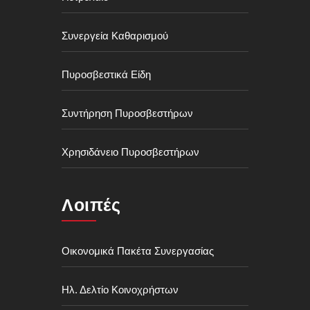
Συνεργεία Καθαρισμού
Πυροσβεστικά Είδη
Συντήρηση Πυροσβεστήρων
Χρησιδάνειο Πυροσβεστήρων
Λοιπές
Οικονομικά Πακέτα Συνεργασίας
Ηλ. Δελτίο Κοινοχρήστων