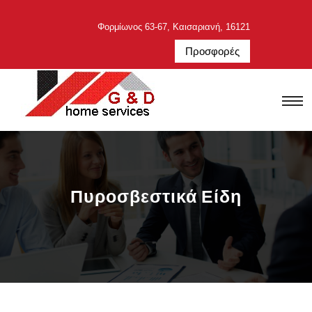
Φορμίωνος 63-67, Καισαριανή, 16121
Προσφορές
.
Πυροσβεστικά Είδη