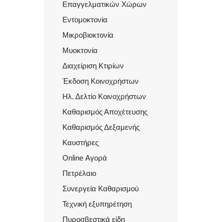
Επαγγελματικών Χώρων
Εντομοκτονία
Μικροβιοκτονία
Μυοκτονία
Διαχείριση Κτιρίων
Έκδοση Κοινοχρήστων
Ηλ. Δελτίο Κοινοχρήστων
Καθαρισμός Αποχέτευσης
Καθαρισμός Δεξαμενής
Καυστήρες
Οnline Αγορά
Πετρέλαιο
Συνεργεία Καθαρισμού
Τεχνική εξυπηρέτηση
Πυροσβεστικά είδη