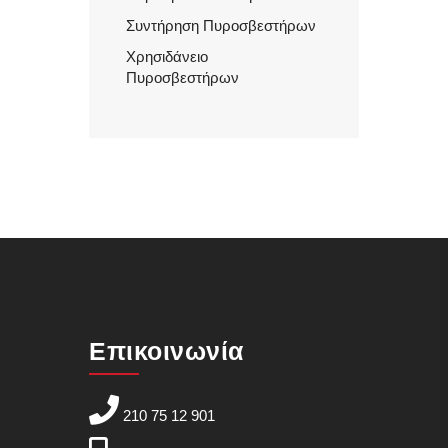
Συντήρηση Πυροσβεστήρων
Χρησιδάνειο
Πυροσβεστήρων
Επικοινωνία
210 75 12 901