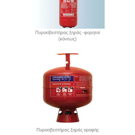
Πυροσβεστήρας ξηράς -φορητοί
(κόνεως)
Πυροσβεστήρας ξηράς οροφής