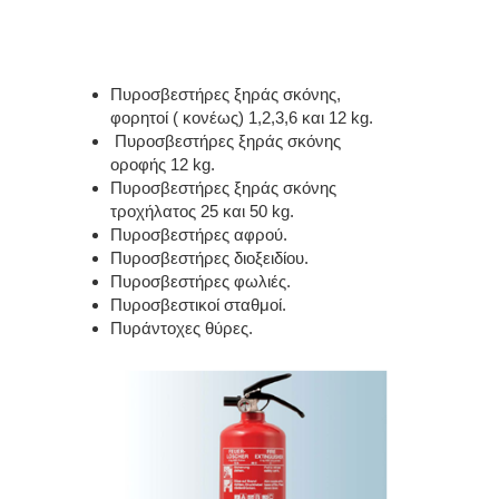
Πυροσβεστήρες ξηράς σκόνης,
φορητοί ( κονέως) 1,2,3,6 και 12 kg.
Πυροσβεστήρες ξηράς σκόνης
οροφής 12 kg.
Πυροσβεστήρες ξηράς σκόνης
τροχήλατος 25 και 50 kg.
Πυροσβεστήρες αφρού.
Πυροσβεστήρες διοξειδίου.
Πυροσβεστήρες φωλιές.
Πυροσβεστικοί σταθμοί.
Πυράντοχες θύρες.